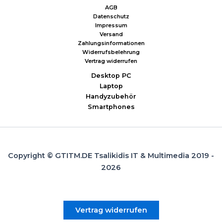
AGB
Datenschutz
Impressum
Versand
Zahlungsinformationen
Widerrufsbelehrung
Vertrag widerrufen
Desktop PC
Laptop
Handyzubehör
Smartphones
Copyright © GTITM.DE Tsalikidis IT & Multimedia 2019 -
2026
Vertrag widerrufen