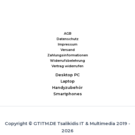
AGB
Datenschutz
Impressum
Versand
Zahlungsinformationen
Widerrufsbelehrung
Vertrag widerrufen
Desktop PC
Laptop
Handyzubehör
Smartphones
Copyright © GTITM.DE Tsalikidis IT & Multimedia 2019 -
2026