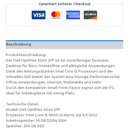
Garantiert sicherer Checkout
Beschreibung
Produktbeschreibung
Der Dell OptiPlex 5040 SFF ist ein zuverlässiger Business-
Desktop für Büro, Homeoffice und alltägliche Anwendungen.
Dank des leistungsstarken Intel Core i5 Prozessors und der
schnellen SSD bietet das System eine flüssige Performance bei
Office-Anwendungen, Internet, Multimedia und mehr.
Durch den kompakten Small-Form-Factor eignet sich der PC
ideal für Arbeitsplätze mit wenig Platz.
Technische Daten
Modell: Dell OptiPlex 5040 SFF
Prozessor: Intel Core i5-6600 (4 Kerne, bis 3,9 GHz)
Arbeitsspeicher: 16 GB DDR4 RAM
Speicher: 256 GB SSD