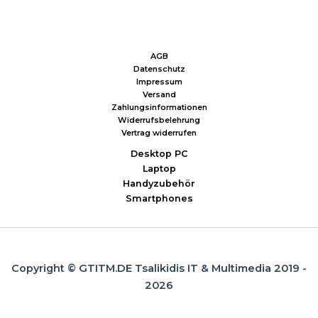
AGB
Datenschutz
Impressum
Versand
Zahlungsinformationen
Widerrufsbelehrung
Vertrag widerrufen
Desktop PC
Laptop
Handyzubehör
Smartphones
Copyright © GTITM.DE Tsalikidis IT & Multimedia 2019 -
2026