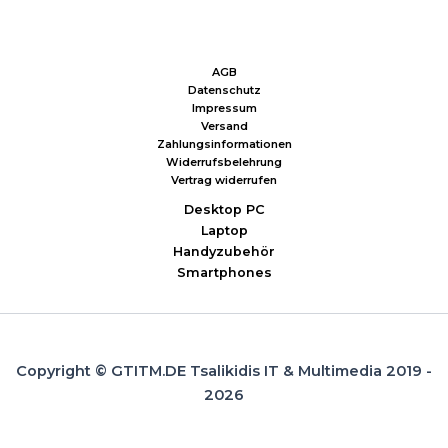
AGB
Datenschutz
Impressum
Versand
Zahlungsinformationen
Widerrufsbelehrung
Vertrag widerrufen
Desktop PC
Laptop
Handyzubehör
Smartphones
Copyright © GTITM.DE Tsalikidis IT & Multimedia 2019 -
2026