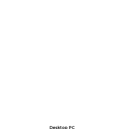
Desktop PC