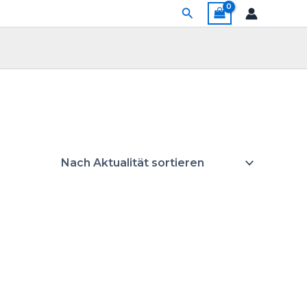
Suchen