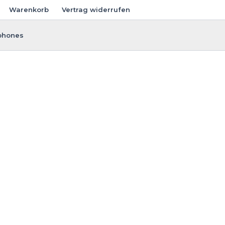
Warenkorb
Vertrag widerrufen
phones