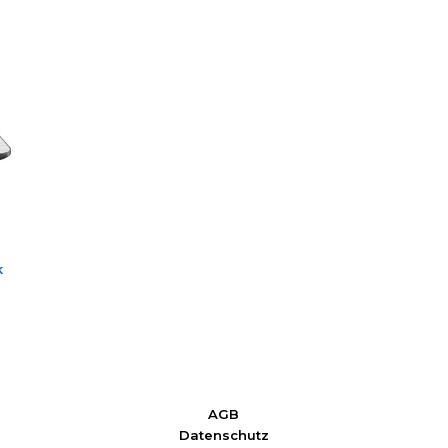
k
AGB
Datenschutz