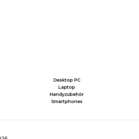
Desktop PC
Laptop
Handyzubehör
Smartphones
026