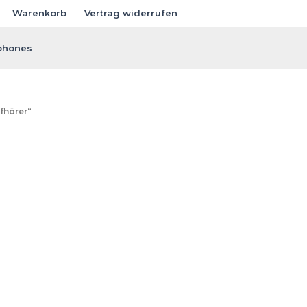
Warenkorb
Vertrag widerrufen
phones
fhörer“