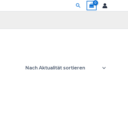
Suchen