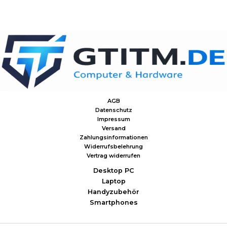
AGB
Datenschutz
Impressum
Versand
Zahlungsinformationen
Widerrufsbelehrung
Vertrag widerrufen
Desktop PC
Laptop
Handyzubehör
Smartphones