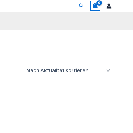
Suchen