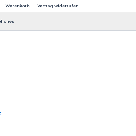
Warenkorb
Vertrag widerrufen
phones
k