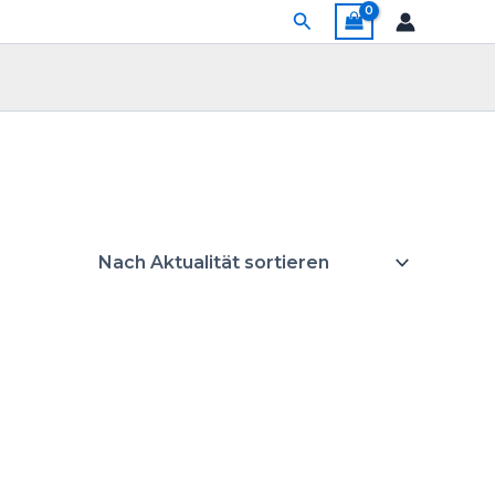
Suchen