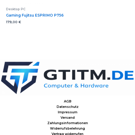
Desktop PC
Gaming Fujitsu ESPRIMO P756
179,00
€
AGB
Datenschutz
Impressum
Versand
Zahlungsinformationen
Widerrufsbelehrung
Vertrag widerrufen