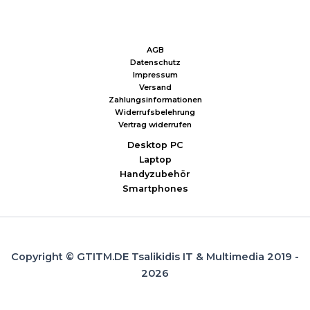
AGB
Datenschutz
Impressum
Versand
Zahlungsinformationen
Widerrufsbelehrung
Vertrag widerrufen
Desktop PC
Laptop
Handyzubehör
Smartphones
Copyright © GTITM.DE Tsalikidis IT & Multimedia 2019 -
2026