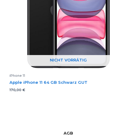
NICHT VORRÄTIG
iPhone 11
Apple iPhone 11 64 GB Schwarz GUT
170,00
€
AGB