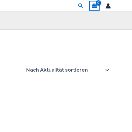
Suchen