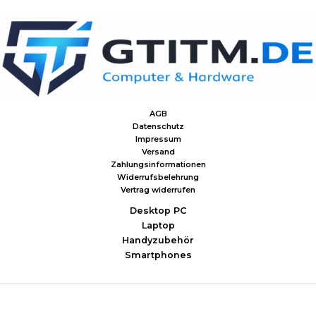
AGB
Datenschutz
Impressum
Versand
Zahlungsinformationen
Widerrufsbelehrung
Vertrag widerrufen
Desktop PC
Laptop
Handyzubehör
Smartphones