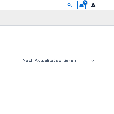
Suchen