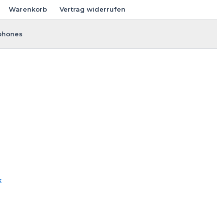
Warenkorb
Vertrag widerrufen
phones
k